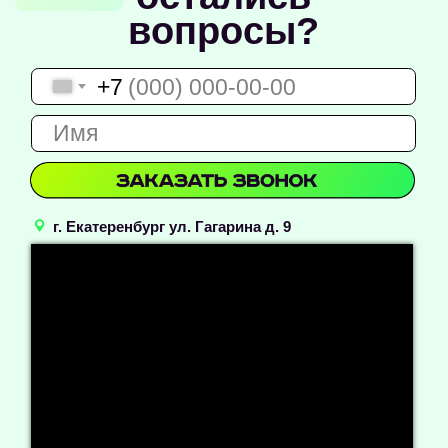
+7
г. Екатеренбург ул. Гагарина д. 9
Наши услуги