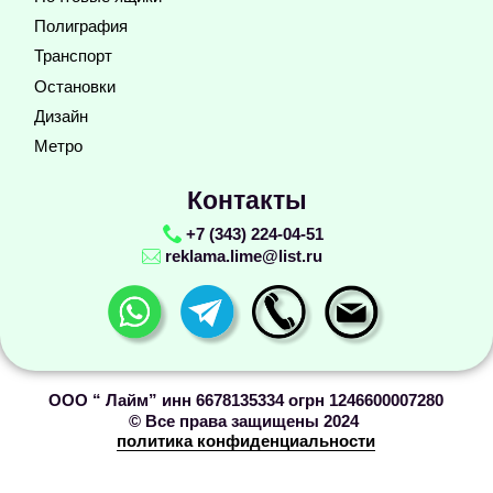
Метро
Контакты
+7 (343) 224-04-51
reklama.lime@list.ru
ООО “ Лайм” инн 6678135334 огрн 1246600007280
©️ Все права защищены 2024
политика конфиденциальности