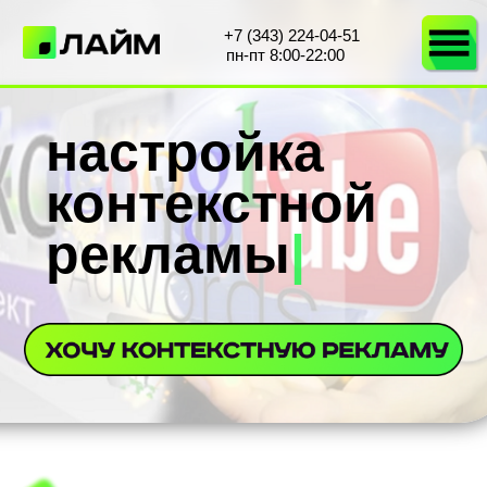
+7 (343) 224-04-51
пн-пт 8:00-22:00
настройка
контекстной
рекламы
|