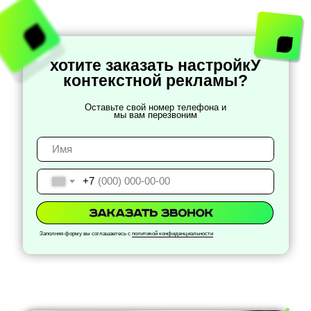
хотите заказать настройкУ
контекстной рекламы?
Оставьте свой номер телефона и
мы вам перезвоним
+7
Заполняя форму вы соглашаетесь с
политикой конфиденциальности